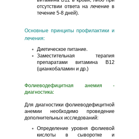
отсутствии ответа на лечение в
течение 5-8 дней).
Основные принципы профилактики и
лечения:
Диетическое питание.
Заместительная терапия
препаратами витамина В12
(цианкобаламин и др.)
Фолиеводефицитная анемия -
диагностика:
Для диагностики фолиеводефицитной
анемии необходимо проведение
дополнительных исследований:
Определение уровня фолиевой
кислоты в сыворотке и