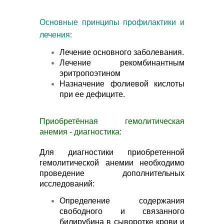
Основные принципы профилактики и
лечения:
Лечение основного заболевания.
Лечение рекомбинантным
эритропоэтином
Назначение фолиевой кислоты
при ее дефиците.
Приобретённая гемолитическая
анемия - диагностика:
Для диагностики приобретенной
гемолитической анемии необходимо
проведение дополнительных
исследований:
Определение содержания
свободного и связанного
билирубина в сыворотке крови и