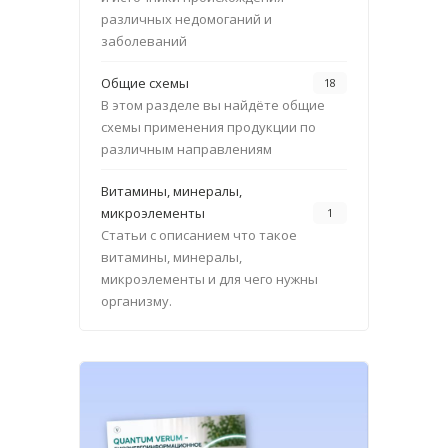
различных недомоганий и
заболеваний
Общие схемы
18
В этом разделе вы найдёте общие
схемы применения продукции по
различным направлениям
Витамины, минералы,
микроэлементы
1
Статьи с описанием что такое
витамины, минералы,
микроэлементы и для чего нужны
организму.