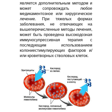
является дополнительным методом и
может сопровождать любое
медикаментозное или хирургическое
лечение. При тяжелых формах
заболевания, не отвечающих на
вышеперечисленные методы лечения,
может быть проведена высокодозная
иммуносупрессивная терапия с
последующим использованием
колониестимулирующих факторов и/
или кроветворных стволовых клеток.