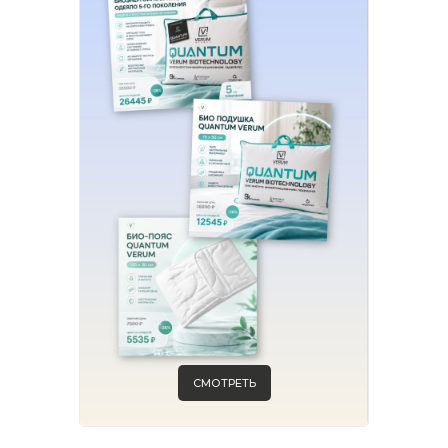
СМОТРЕТЬ