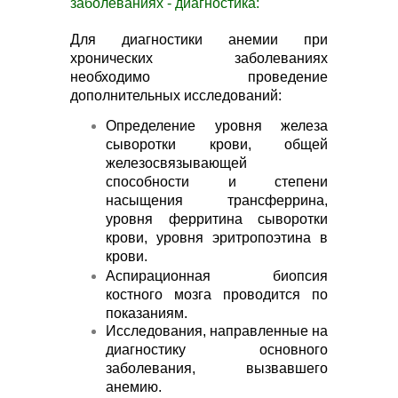
заболеваниях - диагностика:
Для диагностики анемии при
хронических заболеваниях
необходимо проведение
дополнительных исследований:
Определение уровня железа
сыворотки крови, общей
железосвязывающей
способности и степени
насыщения трансферрина,
уровня ферритина сыворотки
крови, уровня эритропоэтина в
крови.
Аспирационная биопсия
костного мозга проводится по
показаниям.
Исследования, направленные на
диагностику основного
заболевания, вызвавшего
анемию.