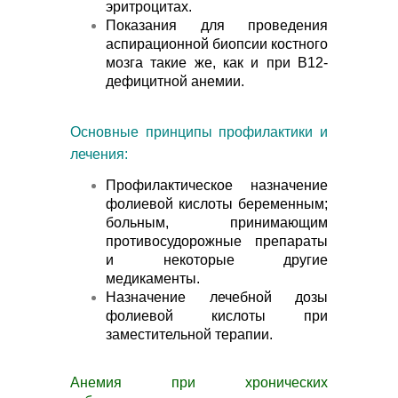
эритроцитах.
Показания для проведения
аспирационной биопсии костного
мозга такие же, как и при В12-
дефицитной анемии.
Основные принципы профилактики и
лечения:
Профилактическое назначение
фолиевой кислоты беременным;
больным, принимающим
противосудорожные препараты
и некоторые другие
медикаменты.
Назначение лечебной дозы
фолиевой кислоты при
заместительной терапии.
Анемия при хронических