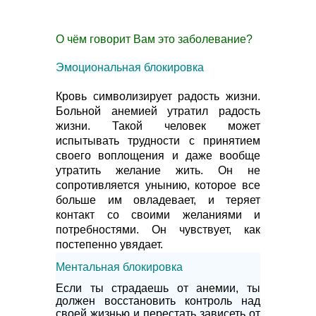
О чём говорит Вам это заболевание?
Эмоциональная блокировка
Кровь символизирует радость жизни.
Больной анемией утратил радость
жизни. Такой человек может
испытывать трудности с принятием
своего воплощения и даже вообще
утратить желание жить. Он не
сопротивляется унынию, которое все
больше им овладевает, и теряет
контакт со своими желаниями и
потребностями. Он чувствует, как
постепенно увядает.
Ментальная блокировка
Если ты страдаешь от анемии, ты
должен восстановить контроль над
своей жизнью и перестать зависеть от