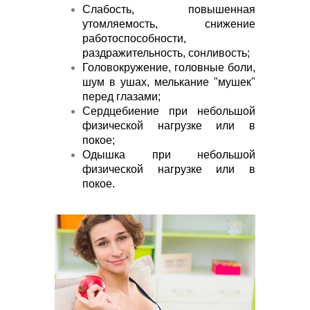
Слабость, повышенная
утомляемость, снижение
работоспособности,
раздражительность, сонливость;
Головокружение, головные боли,
шум в ушах, мелькание "мушек"
перед глазами;
Сердцебиение при небольшой
физической нагрузке или в
покое;
Одышка при небольшой
физической нагрузке или в
покое.