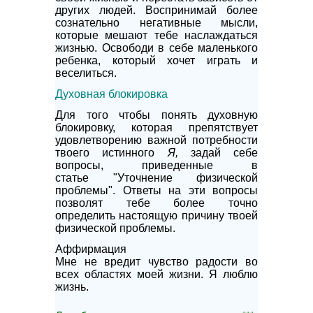
других людей. Воспринимай более
сознательно негативные мысли,
которые мешают тебе наслаждаться
жизнью. Освободи в себе маленького
ребенка, который хочет играть и
веселиться.
Духовная блокировка
Для того чтобы понять духовную
блокировку, которая препятствует
удовлетворению важной потребности
твоего истинного
Я,
задай себе
вопросы, приведенные в
статье
"Уточнение физической
проблемы"
. Ответы на эти вопросы
позволят тебе более точно
определить настоящую причину твоей
физической проблемы.
Аффирмация
Мне не вредит чувство радости во
всех областях моей жизни. Я люблю
жизнь.