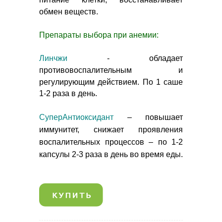
обмен веществ.
Препараты выбора при анемии:
Линчжи
-
обладает
противовоспалительным и
регулирующим действием.
По 1 саше
1-2 раза в день.
СуперАнтиоксидант
– повышает
иммунитет, снижает проявления
воспалительных процессов – по 1-2
капсулы 2-3 раза в день во время еды.