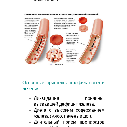
Основные принципы профилактики и
лечения:
Ликвидация причины,
вызвавшей дефицит железа.
Диета с высоким содержанием
железа (мясо, печень и др.).
Длительный прием препаратов