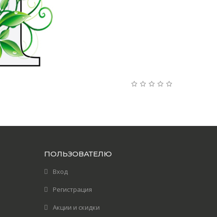
ПОЛЬЗОВАТЕЛЮ
Вход
Регистрация
Акции и скидки