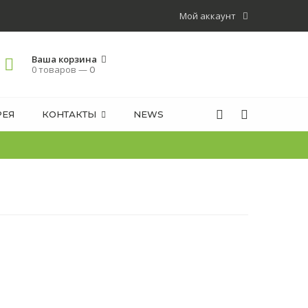
Мой аккаунт
Ваша корзина
0 товаров —
0
РЕЯ
КОНТАКТЫ
NEWS