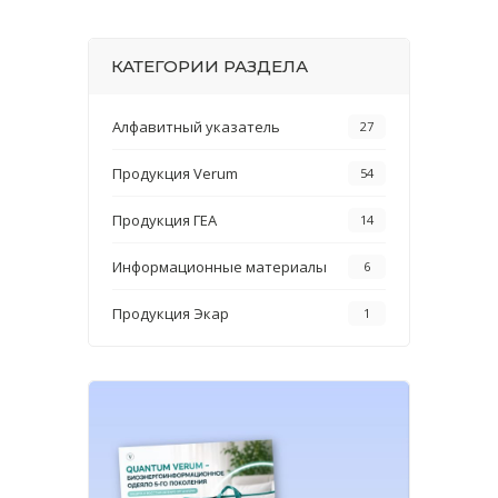
КАТЕГОРИИ РАЗДЕЛА
Алфавитный указатель
27
Продукция Verum
54
Продукция ГЕА
14
Информационные материалы
6
Продукция Экар
1