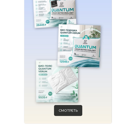
СМОТРЕТЬ