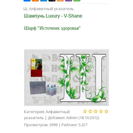
Ш. Алфавитный указатель
Шампунь Luxury - V-Shane
Шарф "Источник здоровья"
Категория
:
Алфавитный
указатель
|
Добавил
:
Admin
(18.10.2012)
Просмотров
:
3999
|
Рейтинг
:
5.0
/
7