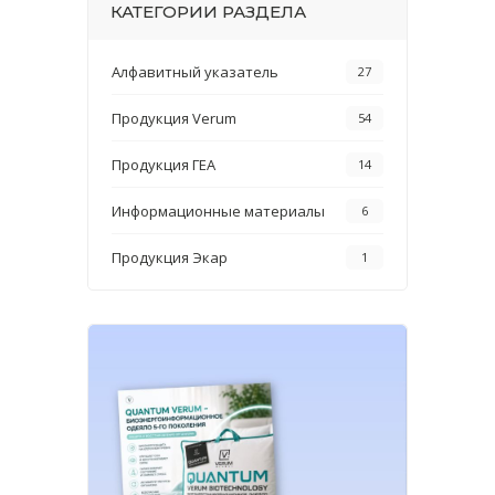
КАТЕГОРИИ РАЗДЕЛА
Алфавитный указатель
27
Продукция Verum
54
Продукция ГЕА
14
Информационные материалы
6
Продукция Экар
1