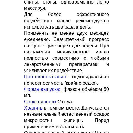
спины, стопы, одновременно легко
массируя.
Для более эффективного
воздействия масло рекомендуется
использовать два раза в день.
Применять не менее двух месяцев
ежедневно. Значительный прогресс
наступает уже через две недели. При
назначении медикаментов масло
полностью совместимо с любыми
лекарственными препаратами и
усиливает их воздействие.
Противопоказания:
индивидуальная
непереносимость (крайне редко).
Форма выпуска:
флакон объёмом 50
мл.
Срок годности:
2 года.
Хранить
в темном месте. Допускается
незначительный естественный осадок
микрочастиц живицы. Перед
применением взбалтывать.
Оздоровительный потенциал «Масла