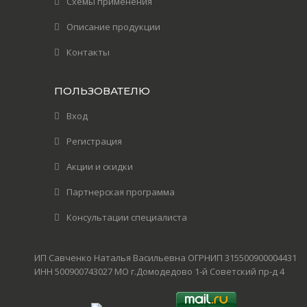
Схемы применения
Описание продукции
Контакты
ПОЛЬЗОВАТЕЛЮ
Вход
Регистрация
Акции и скидки
Партнерская программа
Консультации специалиста
ИП Савченко Наталья Васильевна ОГРНИП 315500900004431
ИНН 500900743027 МО г.Домодедово 1-й Советский пр-д 4