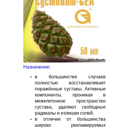
Назначение:
в большинстве случаев
полностью восстанавливает
поражённые суставы. Активные
компоненты, проникая в
межклеточное пространство
сустава, удаляют свободные
радикалы и излишки солей.
в отличие от большинства
широко рекламируемых