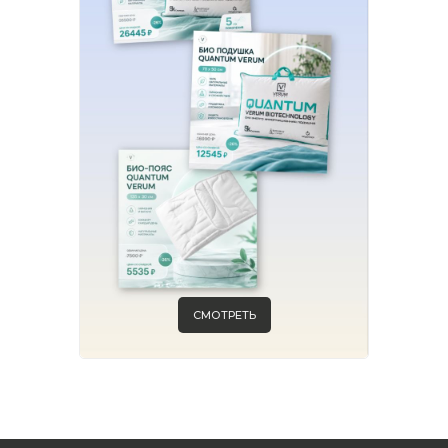
СМОТРЕТЬ