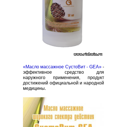
«Масло массажное СустоВит - GEA»
-
эффективное средство для
наружного применения, продукт
достижений официальной и народной
медицины.