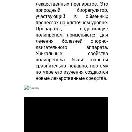
лекарственных препаратов. Это
природный биорегулятор,
участвующий в обменных
процессах на клеточном уровне.
Препараты, содержащие
полипренол, применяются для
лечения болезней опорно-
двигательного аппарата.
Уникальные свойства
полипренола были открыты
сравнительно недавно, поэтому
по мере его изучения создаются
новые лекарственные средства.