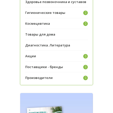
Здоровье позвоночника и суставов
Гигиенические товары
Космецевтика
Товары для дома
Диагностика. Литература
Акции
Поставщики - бренды
Производители