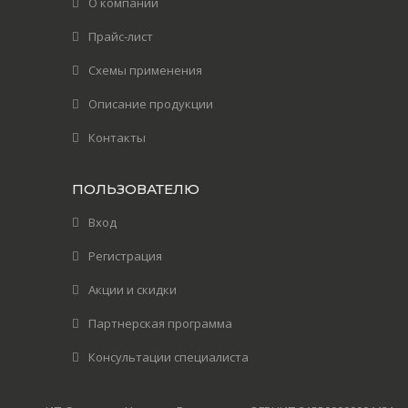
О компании
Прайс-лист
Схемы применения
Описание продукции
Контакты
ПОЛЬЗОВАТЕЛЮ
Вход
Регистрация
Акции и скидки
Партнерская программа
Консультации специалиста