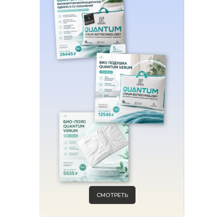
СМОТРЕТЬ