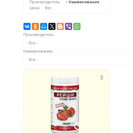
Производитель
·
↑ Наименование
·
Цена
·
Вес
Производитель:
Наименование: