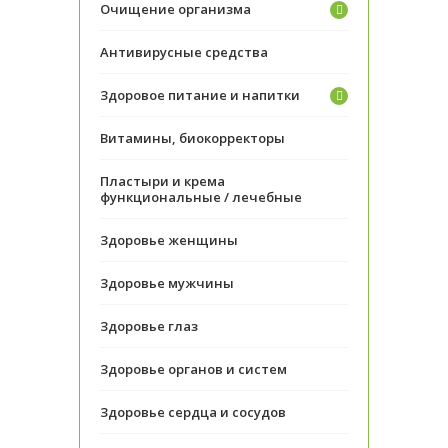
Очищение организма
Антивирусные средства
Здоровое питание и напитки
Витамины, биокорректоры
Пластыри и крема
функциональные / лечебные
Здоровье женщины
Здоровье мужчины
Здоровье глаз
Здоровье органов и систем
Здоровье сердца и сосудов