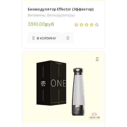
Биомодулятор Effector (Эффектор)
Витамины, биокорректоры
3910.00руб
В КОРЗИНУ