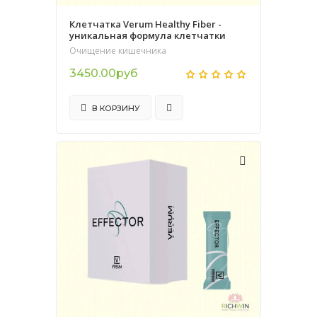
Клетчатка Verum Healthy Fiber -
уникальная формула клетчатки
Очищение кишечника
3450.00руб
В КОРЗИНУ