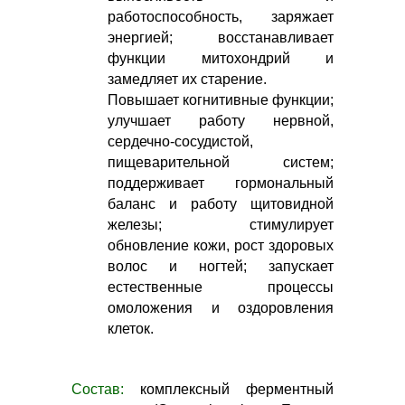
работоспособность, заряжает
энергией; восстанавливает
функции митохондрий и
замедляет их старение.
Повышает когнитивные функции;
улучшает работу нервной,
сердечно-сосудистой,
пищеварительной систем;
поддерживает гормональный
баланс и работу щитовидной
железы; стимулирует
обновление кожи, рост здоровых
волос и ногтей; запускает
естественные процессы
омоложения и оздоровления
клеток.
Состав:
комплексный ферментный