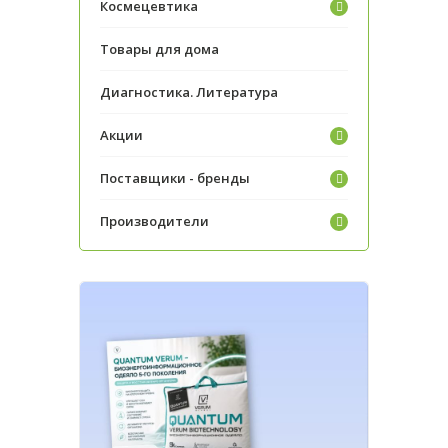
Космецевтика
Товары для дома
Диагностика. Литература
Акции
Поставщики - бренды
Производители