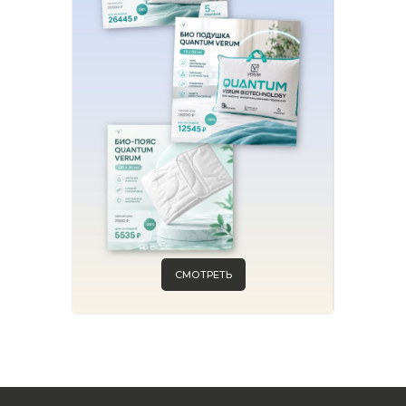
СМОТРЕТЬ