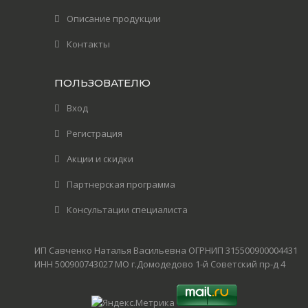
Описание продукции
Контакты
ПОЛЬЗОВАТЕЛЮ
Вход
Регистрация
Акции и скидки
Партнерская программа
Консультации специалиста
ИП Савченко Наталья Васильевна ОГРНИП 315500900004431
ИНН 500900743027 МО г.Домодедово 1-й Советский пр-д 4