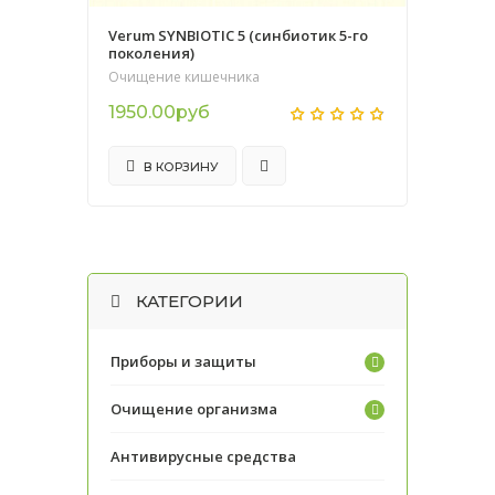
Verum SYNBIOTIC 5 (синбиотик 5-го
поколения)
Очищение кишечника
1950.00руб
В КОРЗИНУ
КАТЕГОРИИ
Приборы и защиты
Очищение организма
Антивирусные средства