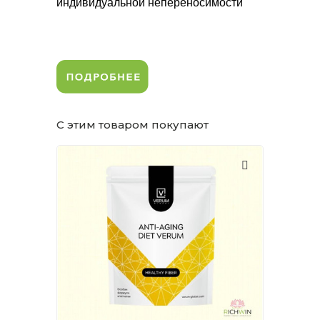
индивидуальной непереносимости
С этим товаром покупают