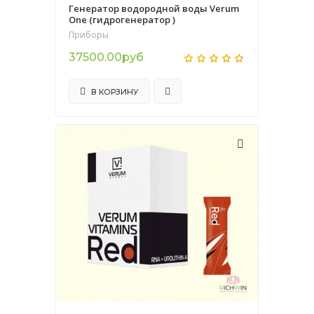
Генератор водородной воды Verum
One (гидрогенератор )
Приборы
37500.00руб
В КОРЗИНУ