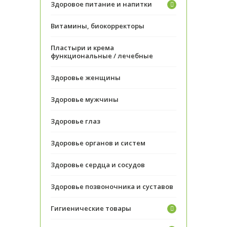
Здоровое питание и напитки
Витамины, биокорректоры
Пластыри и крема
функциональные / лечебные
Здоровье женщины
Здоровье мужчины
Здоровье глаз
Здоровье органов и систем
Здоровье сердца и сосудов
Здоровье позвоночника и суставов
Гигиенические товары