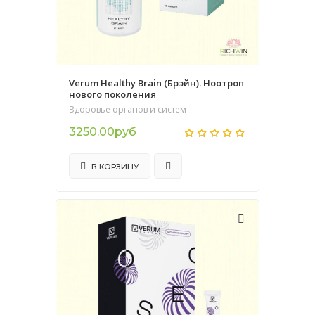
Verum Healthy Brain (Брэйн). Ноотроп
нового поколения
Здоровье органов и систем
3250.00руб
В КОРЗИНУ