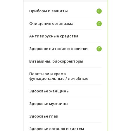
Приборы и защиты
Очищение организма
Антивирусные средства
Здоровое питание и напитки
Витамины, биокорректоры
Пластыри и крема
функциональные / лечебные
Здоровье женщины
Здоровье мужчины
Здоровье глаз
Здоровье органов и систем