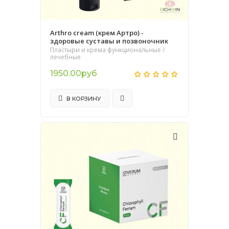
Arthro cream (крем Артро) -
здоровые суставы и позвоночник
Пластыри и крема функциональные /
лечебные
1950.00руб
В КОРЗИНУ