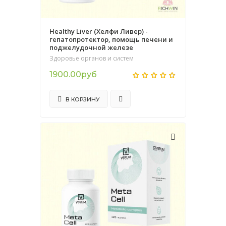
Healthy Liver (Хелфи Ливер) -
гепатопротектор, помощь печени и
поджелудочной железе
Здоровье органов и систем
1900.00руб
В КОРЗИНУ