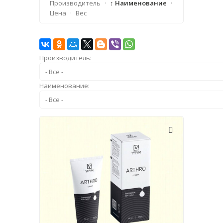
Производитель
·
↑ Наименование
·
Цена
·
Вес
Производитель:
Наименование: