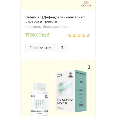
Defender (Дефендер) - напиток от
стресса и тревоги
Витамины, биокорректоры
1790.00руб
В КОРЗИНУ