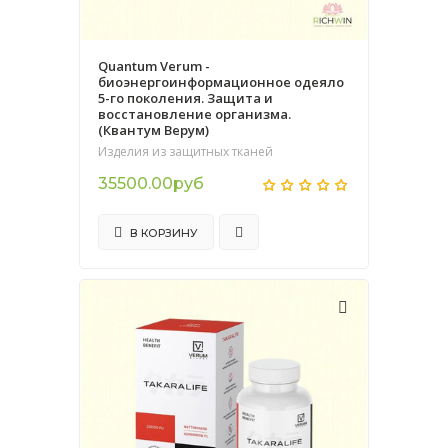
Quantum Verum -
биоэнергоинформационное одеяло
5-го поколения. Защита и
восстановление организма.
(Квантум Верум)
Изделия из защитных тканей
35500.00руб
В КОРЗИНУ