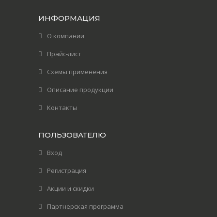
ИНФОРМАЦИЯ
О компании
Прайс-лист
Схемы применения
Описание продукции
Контакты
ПОЛЬЗОВАТЕЛЮ
Вход
Регистрация
Акции и скидки
Партнерская программа