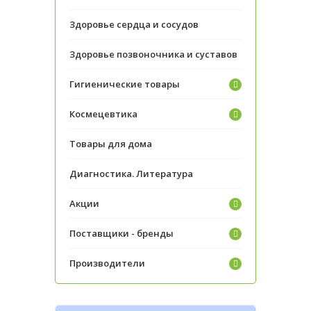
Здоровье сердца и сосудов
Здоровье позвоночника и суставов
Гигиенические товары
Космецевтика
Товары для дома
Диагностика. Литература
Акции
Поставщики - бренды
Производители