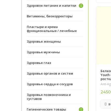
Здоровое питание и напитки
Витамины, биокорректоры
Пластыри и крема
функциональные / лечебные
Здоровье женщины
Здоровье мужчины
Здоровье глаз
Белко
Здоровье органов и систем
Youth
ростк
Здоровье сердца и сосудов
Anti-Ag
2450
Здоровье позвоночника и
суставов
В
Гигиенические товары