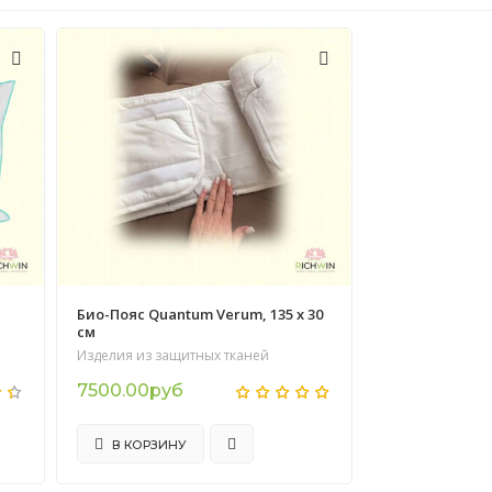
Био-Пояс Quantum Verum, 135 х 30
см
Изделия из защитных тканей
7500.00руб
В КОРЗИНУ