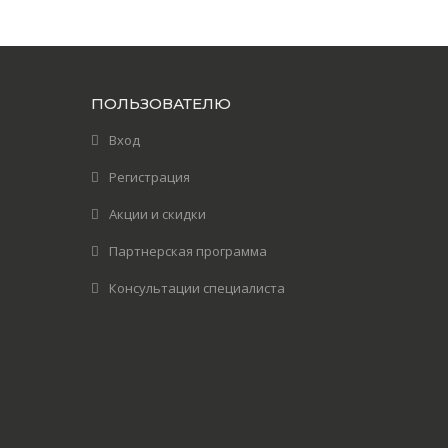
ПОЛЬЗОВАТЕЛЮ
Вход
Регистрация
Акции и скидки
Партнерская программа
Консультации специалиста