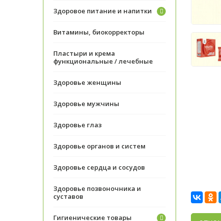
Здоровое питание и напитки
Витамины, биокорректоры
Пластыри и крема
функциональные / лечебные
Здоровье женщины
Здоровье мужчины
Здоровье глаз
Здоровье органов и систем
Здоровье сердца и сосудов
Здоровье позвоночника и
суставов
Гигиенические товары