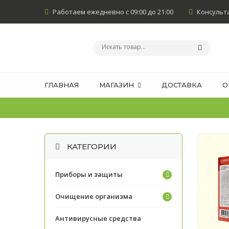
Работаем ежедневно с 09:00 до 21:00
Консультан
ГЛАВНАЯ
МАГАЗИН
ДОСТАВКА
О
КАТЕГОРИИ
Приборы и защиты
Очищение организма
Антивирусные средства