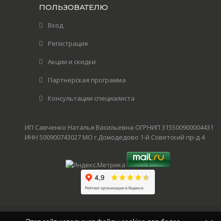
ПОЛЬЗОВАТЕЛЮ
Вход
Регистрация
Акции и скидки
Партнерская программа
Консультации специалиста
ИП Савченко Наталья Васильевна ОГРНИП 315500900004431
ИНН 500900743027 МО г.Домодедово 1-й Советский пр-д 4