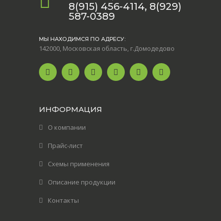
8(915) 456-4114, 8(929)
587-0389
МЫ НАХОДИМСЯ ПО АДРЕСУ:
142000, Московская область, г.Домодедово
ИНФОРМАЦИЯ
О компании
Прайс-лист
Схемы применения
Описание продукции
Контакты