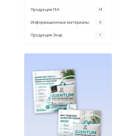
Продукция ГЕА
14
Информационные материалы
6
Продукция Экар
1