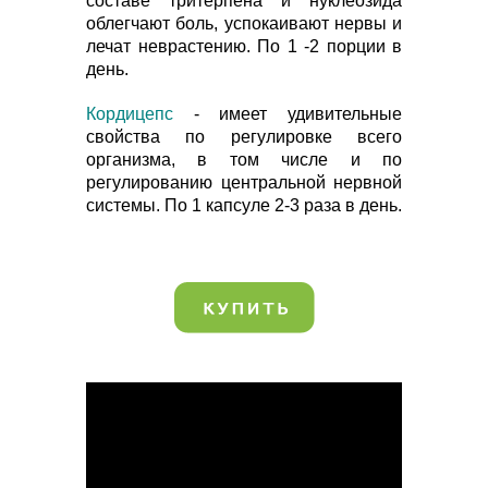
составе тритерпена и нуклеозида
облегчают боль, успокаивают нервы и
лечат неврастению. По 1 -2 порции в
день.
Кордицепс
- имеет удивительные
свойства по регулировке всего
организма, в том числе и по
регулированию центральной нервной
системы. По 1 капсуле 2-3 раза в день.