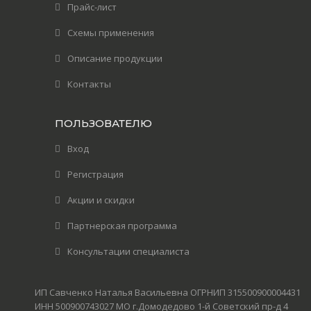
Прайс-лист
Схемы применения
Описание продукции
Контакты
ПОЛЬЗОВАТЕЛЮ
Вход
Регистрация
Акции и скидки
Партнерская программа
Консультации специалиста
ИП Савченко Наталья Васильевна ОГРНИП 315500900004431
ИНН 500900743027 МО г.Домодедово 1-й Советский пр-д 4