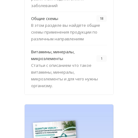
заболеваний
Общие схемы
18
В этом разделе вы найдёте общие
схемы применения продукции по
различным направлениям
Витамины, минералы,
микроэлементы
1
Статьи с описанием что такое
витамины, минералы,
микроэлементы и для чего нужны
организму.