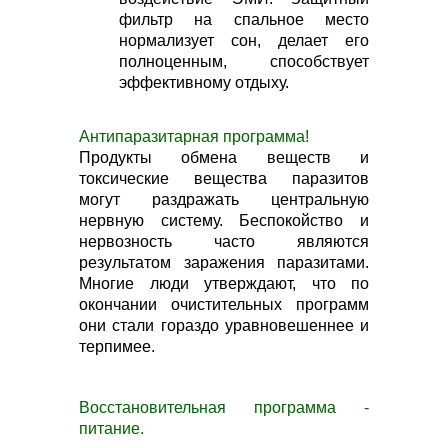
фильтр на спальное место
нормализует сон, делает его
полноценным, способствует
эффективному отдыху.
Антипаразитарная программа!
Продукты обмена веществ и
токсические вещества паразитов
могут раздражать центральную
нервную систему. Беспокойство и
нервозность часто являются
результатом заражения паразитами.
Многие люди утверждают, что по
окончании очистительных программ
они стали гораздо уравновешеннее и
терпимее.
Восстановительная программа -
питание.