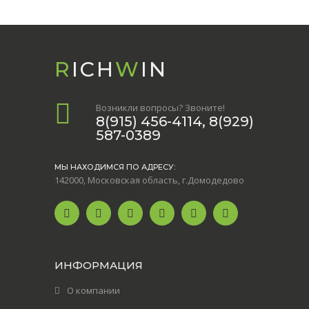
R
ICH
W
IN
Возникли вопросы? Звоните!
8(915) 456-4114, 8(929)
587-0389
МЫ НАХОДИМСЯ ПО АДРЕСУ:
142000, Московская область, г.Домодедово
ИНФОРМАЦИЯ
О компании