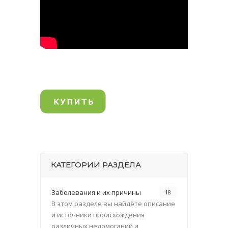
КАТЕГОРИИ РАЗДЕЛА
Заболевания и их причины
18
В этом разделе вы найдёте описание
и источники происхождения
различных недомоганий и