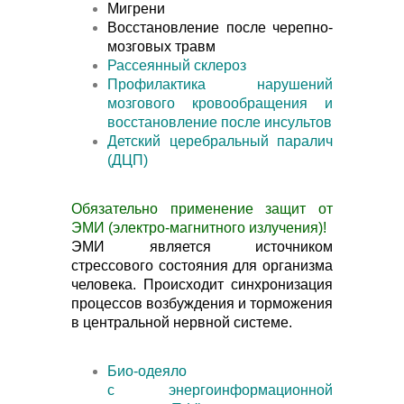
Мигрени
Восстановление после черепно-
мозговых травм
Рассеянный склероз
Профилактика нарушений
мозгового кровообращения и
восстановление после инсультов
Детский церебральный паралич
(ДЦП)
Обязательно применение защит от
ЭМИ (электро-магнитного излучения)!
ЭМИ является источником
стрессового состояния для организма
человека. Происходит синхронизация
процессов возбуждения и торможения
в центральной нервной системе.
Био-одеяло
с энергоинформационной