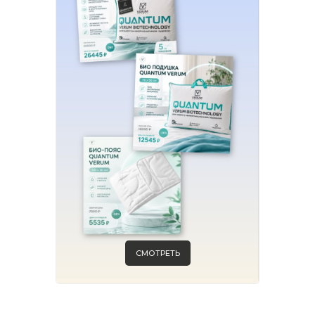
СМОТРЕТЬ